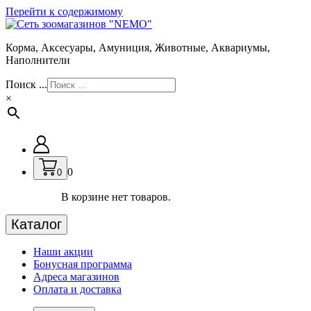
Перейти к содержимому
Корма, Аксесуары, Амуниция, Животные, Аквариумы,
Наполнители
Поиск ...
×
0
0
В корзине нет товаров.
Каталог
Наши акции
Бонусная программа
Адреса магазинов
Оплата и доставка