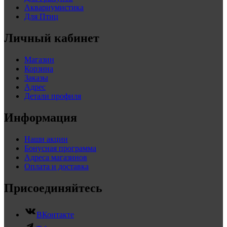
Аквариумистика
Для Птиц
Личный кабинет
Магазин
Корзина
Заказы
Адрес
Детали профиля
Информация
Наши акции
Бонусная программа
Адреса магазинов
Оплата и доставка
Присоединяйтесь
ВКонтакте