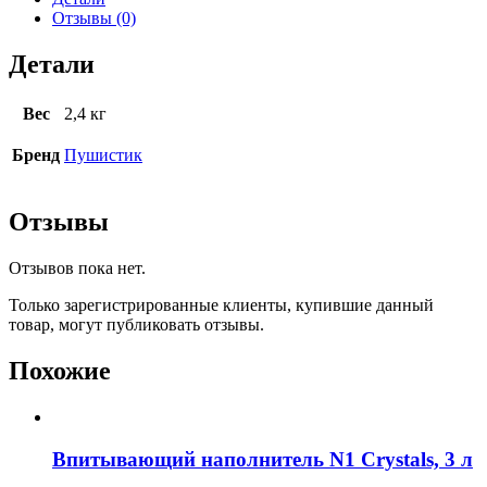
Отзывы (0)
Детали
Вес
2,4 кг
Бренд
Пушистик
Отзывы
Отзывов пока нет.
Только зарегистрированные клиенты, купившие данный
товар, могут публиковать отзывы.
Похожие
Впитывающий наполнитель N1 Crystals, 3 л