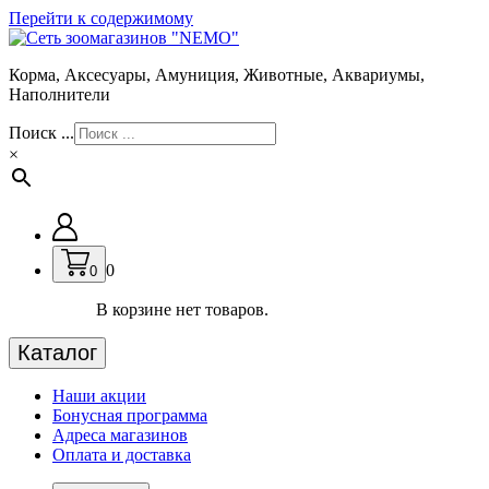
Перейти к содержимому
Корма, Аксесуары, Амуниция, Животные, Аквариумы,
Наполнители
Поиск ...
×
0
0
В корзине нет товаров.
Каталог
Наши акции
Бонусная программа
Адреса магазинов
Оплата и доставка