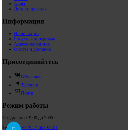
Адрес
Детали профиля
Информация
Наши акции
Бонусная программа
Адреса магазинов
Оплата и доставка
Присоединяйтесь
ВКонтакте
Telegram
Почта
Режим работы
Ежедневно с 9:00 до 20:00
Телефон:
+7 (927) 668-90-81