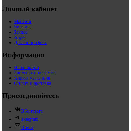
Личный кабинет
Магазин
Корзина
Заказы
Адрес
Детали профиля
Информация
Наши акции
Бонусная программа
Адреса магазинов
Оплата и доставка
Присоединяйтесь
ВКонтакте
Telegram
Почта