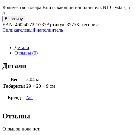
Количество товара Впитывающий наполнитель N1 Crystals, 5
л
В корзину
EAN:
4605427225737
Артикул:
3575
Категория:
Силикагелевый наполнитель
Детали
Отзывы (0)
Детали
Вес
2,04 кг
Габариты
29 × 20 × 9 см
Бренд
№1
Отзывы
Отзывов пока нет.