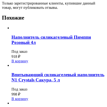
Только зарегистрированные клиенты, купившие данный
товар, могут публиковать отзывы.
Похожие
Наполнитель силикагелевый Пимппи
Розовый 4л
Под заказ
918
₽
В корзину
Впитывающий силикагелевый наполнитель
N1 Crystals Сакура, 5 л
Под заказ
998
₽
В корзину