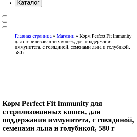
Каталог
Главная страница
»
Магазин
»
Корм Perfect Fit Immunity
для стерилизованных кошек, для поддержания
иммунитета, с говядиной, семенами льна и голубикой,
580 г
Корм Perfect Fit Immunity для
стерилизованных кошек, для
поддержания иммунитета, с говядиной,
семенами льна и голубикой, 580 г