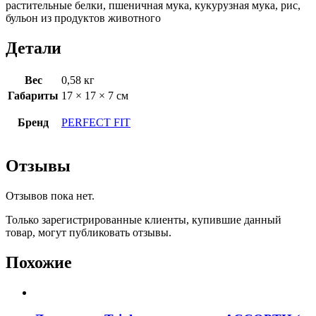
растительные белки, пшеничная мука, кукурузная мука, рис,
бульон из продуктов животного
Детали
Вес
0,58 кг
Габариты
17 × 17 × 7 см
Бренд
PERFECT FIT
Отзывы
Отзывов пока нет.
Только зарегистрированные клиенты, купившие данный
товар, могут публиковать отзывы.
Похожие