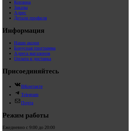
Корзина
Заказы
Адрес
Детали профиля
Информация
Наши акции
Бонусная программа
Адреса магазинов
Оплата и доставка
Присоединяйтесь
ВКонтакте
Telegram
Почта
Режим работы
Ежедневно с 9:00 до 20:00