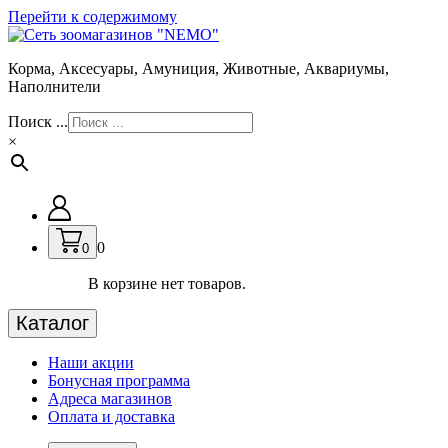
Перейти к содержимому
Корма, Аксесуары, Амуниция, Животные, Аквариумы,
Наполнители
Поиск ...
×
0
0
В корзине нет товаров.
Каталог
Наши акции
Бонусная программа
Адреса магазинов
Оплата и доставка