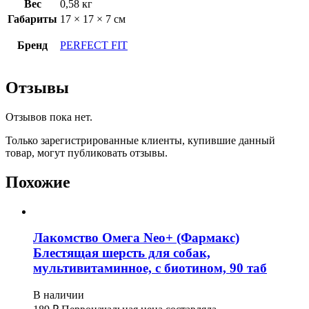
Вес
0,58 кг
Габариты
17 × 17 × 7 см
Бренд
PERFECT FIT
Отзывы
Отзывов пока нет.
Только зарегистрированные клиенты, купившие данный
товар, могут публиковать отзывы.
Похожие
Лакомство Омега Neo+ (Фармакс)
Блестящая шерсть для собак,
мультивитаминное, с биотином, 90 таб
В наличии