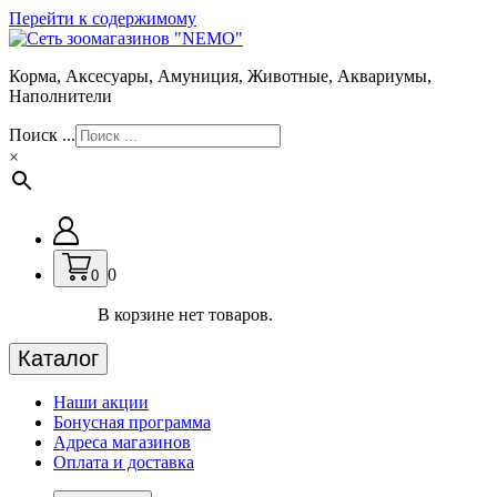
Перейти к содержимому
Корма, Аксесуары, Амуниция, Животные, Аквариумы,
Наполнители
Поиск ...
×
0
0
В корзине нет товаров.
Каталог
Наши акции
Бонусная программа
Адреса магазинов
Оплата и доставка