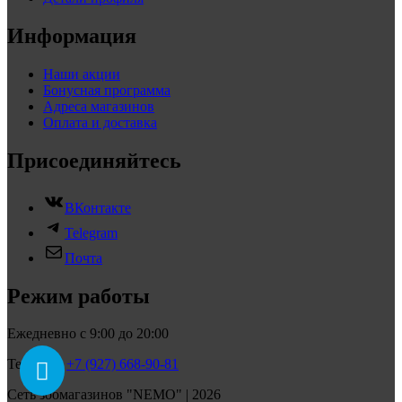
Информация
Наши акции
Бонусная программа
Адреса магазинов
Оплата и доставка
Присоединяйтесь
ВКонтакте
Telegram
Почта
Режим работы
Ежедневно с 9:00 до 20:00
Телефон:
+7 (927) 668-90-81
Сеть зоомагазинов "NEMO" | 2026