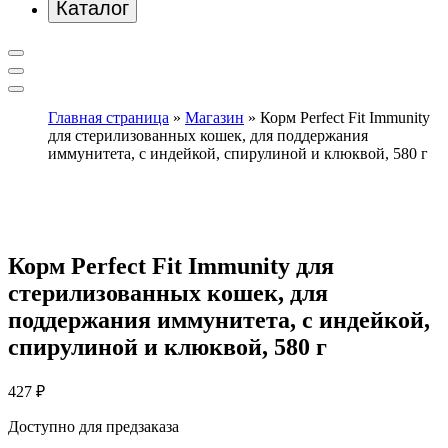
Каталог
Главная страница
»
Магазин
»
Корм Perfect Fit Immunity
для стерилизованных кошек, для поддержания
иммунитета, с индейкой, спирулиной и клюквой, 580 г
Корм Perfect Fit Immunity для
стерилизованных кошек, для
поддержания иммунитета, с индейкой,
спирулиной и клюквой, 580 г
427
₽
Доступно для предзаказа