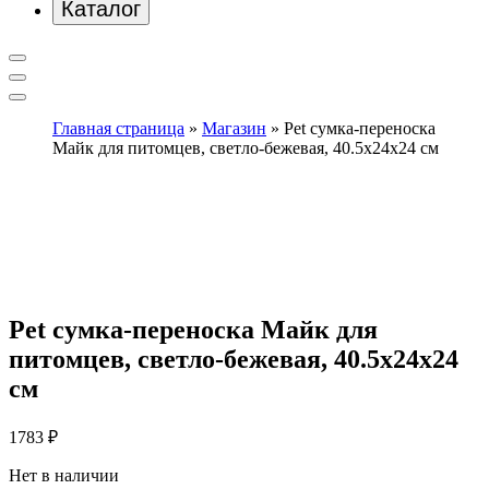
Каталог
Главная страница
»
Магазин
»
Pet сумка-переноска
Майк для питомцев, светло-бежевая, 40.5х24х24 см
Pet сумка-переноска Майк для
питомцев, светло-бежевая, 40.5х24х24
см
1783
₽
Нет в наличии