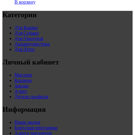
В корзину
Категории
Для Кошки
Для Собаки
Для Грызунов
Аквариумистика
Для Птиц
Личный кабинет
Магазин
Корзина
Заказы
Адрес
Детали профиля
Информация
Наши акции
Бонусная программа
Адреса магазинов