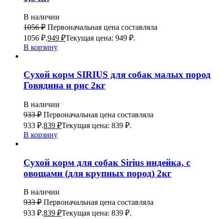
В наличии
1056
₽
Первоначальная цена составляла
1056 ₽.
949
₽
Текущая цена: 949 ₽.
В корзину
Сухой корм SIRIUS для собак малых пород
Говядина и рис 2кг
В наличии
933
₽
Первоначальная цена составляла
933 ₽.
839
₽
Текущая цена: 839 ₽.
В корзину
Сухой корм для собак Sirius индейка, с
овощами (для крупных пород) 2кг
В наличии
933
₽
Первоначальная цена составляла
933 ₽.
839
₽
Текущая цена: 839 ₽.