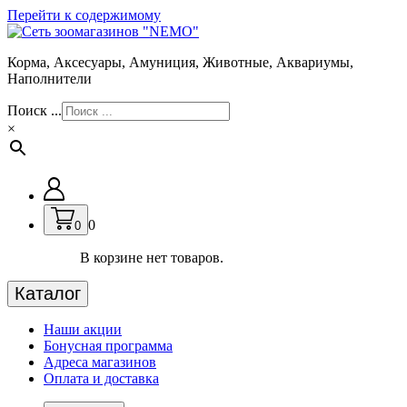
Перейти к содержимому
Корма, Аксесуары, Амуниция, Животные, Аквариумы,
Наполнители
Поиск ...
×
0
0
В корзине нет товаров.
Каталог
Наши акции
Бонусная программа
Адреса магазинов
Оплата и доставка