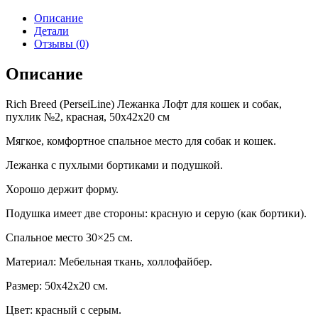
Описание
Детали
Отзывы (0)
Описание
Rich Breed (PerseiLine) Лежанка Лофт для кошек и собак,
пухлик №2, красная, 50х42х20 см
Мягкое, комфортное спальное место для собак и кошек.
Лежанка с пухлыми бортиками и подушкой.
Хорошо держит форму.
Подушка имеет две стороны: красную и серую (как бортики).
Спальное место 30×25 см.
Материал: Мебельная ткань, холлофайбер.
Размер: 50х42х20 см.
Цвет: красный с серым.