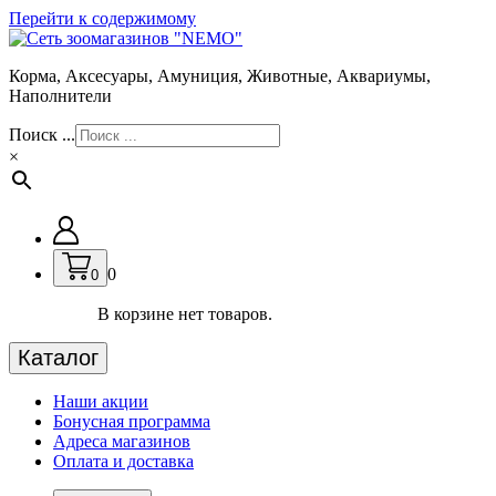
Перейти к содержимому
Корма, Аксесуары, Амуниция, Животные, Аквариумы,
Наполнители
Поиск ...
×
0
0
В корзине нет товаров.
Каталог
Наши акции
Бонусная программа
Адреса магазинов
Оплата и доставка