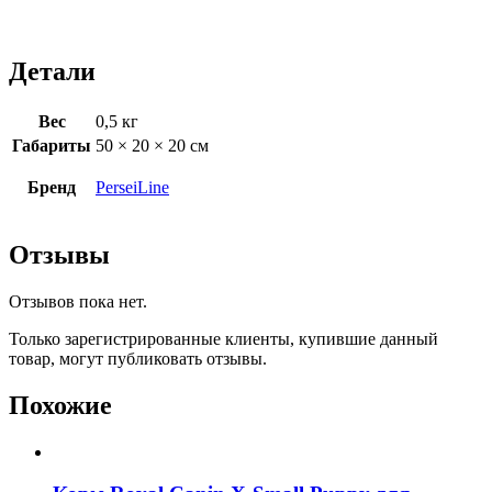
Детали
Вес
0,5 кг
Габариты
50 × 20 × 20 см
Бренд
PerseiLine
Отзывы
Отзывов пока нет.
Только зарегистрированные клиенты, купившие данный
товар, могут публиковать отзывы.
Похожие