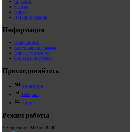
Корзина
Заказы
Адрес
Детали профиля
Информация
Наши акции
Бонусная программа
Адреса магазинов
Оплата и доставка
Присоединяйтесь
ВКонтакте
Telegram
Почта
Режим работы
Ежедневно с 9:00 до 20:00