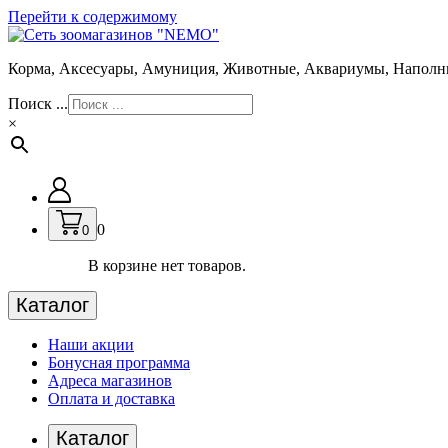
Перейти к содержимому
Корма, Аксесуары, Амуниция, Животные, Аквариумы, Наполн
Поиск ...
×
0
0
В корзине нет товаров.
Каталог
Наши акции
Бонусная программа
Адреса магазинов
Оплата и доставка
Каталог