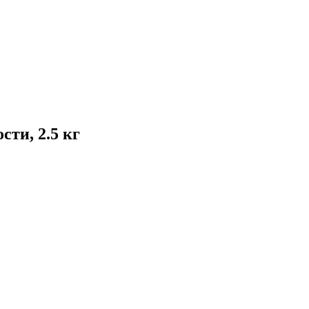
ти, 2.5 кг