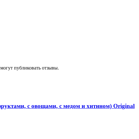
 могут публиковать отзывы.
уктами, с овощами, с медом и хитином) Original