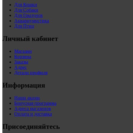
Для Кошки
Для Собаки
Для Грызунов
Аквариумистика
Для Птиц
Личный кабинет
Магазин
Корзина
Заказы
Адрес
Детали профиля
Информация
Наши акции
Бонусная программа
Адреса магазинов
Оплата и доставка
Присоединяйтесь