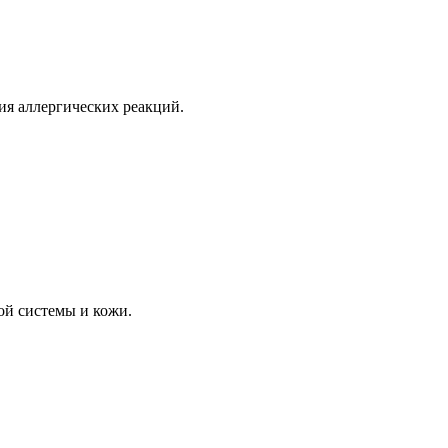
ия аллергических реакций.
ой системы и кожи.