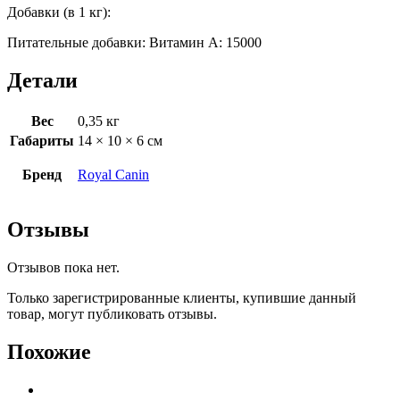
Добавки (в 1 кг):
Питательные добавки: Витамин A: 15000
Детали
Вес
0,35 кг
Габариты
14 × 10 × 6 см
Бренд
Royal Canin
Отзывы
Отзывов пока нет.
Только зарегистрированные клиенты, купившие данный
товар, могут публиковать отзывы.
Похожие