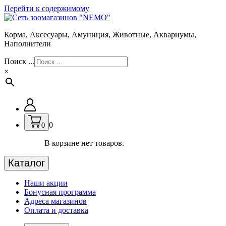
Перейти к содержимому
Корма, Аксесуары, Амуниция, Животные, Аквариумы,
Наполнители
Поиск ...
×
0
0
В корзине нет товаров.
Каталог
Наши акции
Бонусная программа
Адреса магазинов
Оплата и доставка