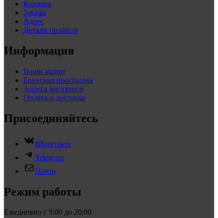
Корзина
Заказы
Адрес
Детали профиля
Информация
Наши акции
Бонусная программа
Адреса магазинов
Оплата и доставка
Присоединяйтесь
ВКонтакте
Telegram
Почта
Режим работы
Ежедневно с 9:00 до 20:00