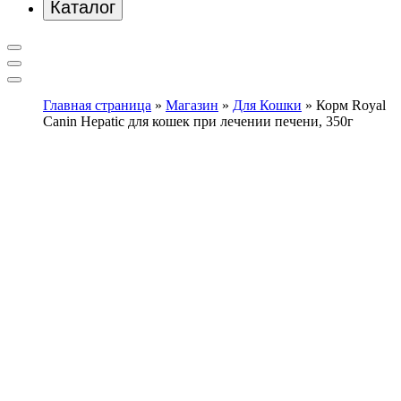
Каталог
Главная страница
»
Магазин
»
Для Кошки
»
Корм Royal
Canin Hepatic для кошек при лечении печени, 350г