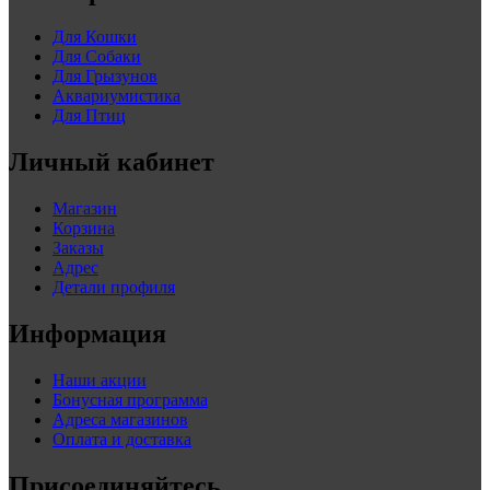
Для Кошки
Для Собаки
Для Грызунов
Аквариумистика
Для Птиц
Личный кабинет
Магазин
Корзина
Заказы
Адрес
Детали профиля
Информация
Наши акции
Бонусная программа
Адреса магазинов
Оплата и доставка
Присоединяйтесь