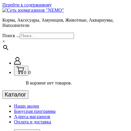
Перейти к содержимому
Корма, Аксесуары, Амуниция, Животные, Аквариумы,
Наполнители
Поиск ...
×
0
0
В корзине нет товаров.
Каталог
Наши акции
Бонусная программа
Адреса магазинов
Оплата и доставка