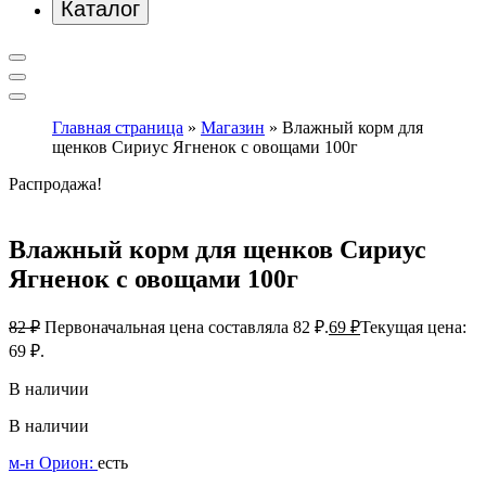
Каталог
Главная страница
»
Магазин
»
Влажный корм для
щенков Сириус Ягненок с овощами 100г
Распродажа!
Влажный корм для щенков Сириус
Ягненок с овощами 100г
82
₽
Первоначальная цена составляла 82 ₽.
69
₽
Текущая цена:
69 ₽.
В наличии
В наличии
м-н Орион:
есть