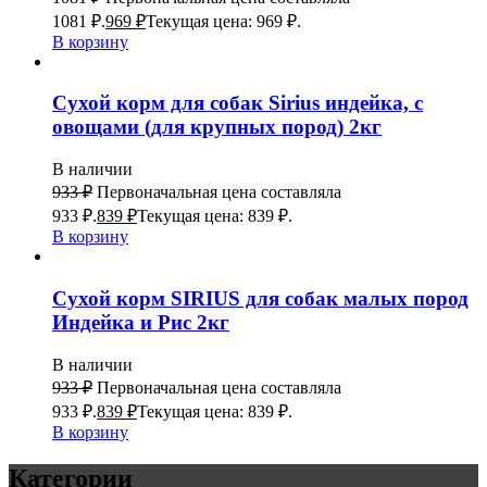
1081 ₽.
969
₽
Текущая цена: 969 ₽.
В корзину
Сухой корм для собак Sirius индейка, с
овощами (для крупных пород) 2кг
В наличии
933
₽
Первоначальная цена составляла
933 ₽.
839
₽
Текущая цена: 839 ₽.
В корзину
Сухой корм SIRIUS для собак малых пород
Индейка и Рис 2кг
В наличии
933
₽
Первоначальная цена составляла
933 ₽.
839
₽
Текущая цена: 839 ₽.
В корзину
Категории