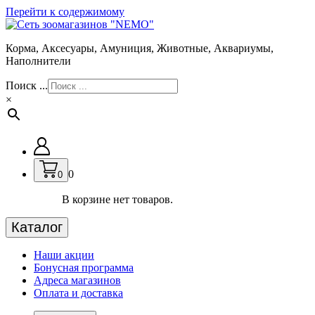
Перейти к содержимому
Корма, Аксесуары, Амуниция, Животные, Аквариумы,
Наполнители
Поиск ...
×
0
0
В корзине нет товаров.
Каталог
Наши акции
Бонусная программа
Адреса магазинов
Оплата и доставка