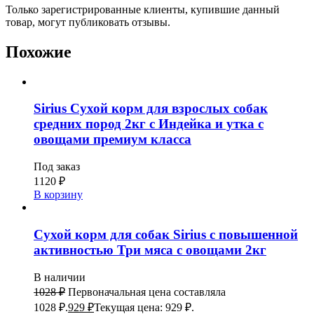
Только зарегистрированные клиенты, купившие данный
товар, могут публиковать отзывы.
Похожие
Sirius Сухой корм для взрослых собак
средних пород 2кг с Индейка и утка с
овощами премиум класса
Под заказ
1120
₽
В корзину
Сухой корм для собак Sirius с повышенной
активностью Три мяса с овощами 2кг
В наличии
1028
₽
Первоначальная цена составляла
1028 ₽.
929
₽
Текущая цена: 929 ₽.