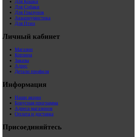
Для Кошки
Для Собаки
Для Грызунов
Аквариумистика
Для Птиц
Личный кабинет
Магазин
Корзина
Заказы
Адрес
Детали профиля
Информация
Наши акции
Бонусная программа
Адреса магазинов
Оплата и доставка
Присоединяйтесь