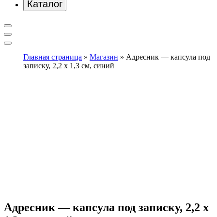
Каталог
Главная страница
»
Магазин
»
Адресник — капсула под
записку, 2,2 х 1,3 см, синий
Адресник — капсула под записку, 2,2 х