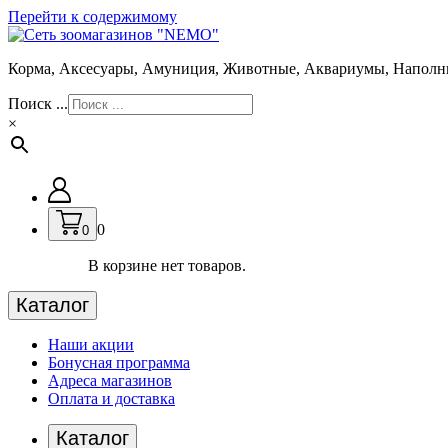
Перейти к содержимому
Корма, Аксесуары, Амуниция, Животные, Аквариумы, Наполн
Поиск ...
×
0
0
В корзине нет товаров.
Каталог
Наши акции
Бонусная программа
Адреса магазинов
Оплата и доставка
Каталог