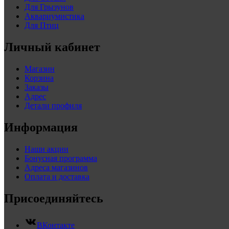
Для Грызунов
Аквариумистика
Для Птиц
Личный кабинет
Магазин
Корзина
Заказы
Адрес
Детали профиля
Информация
Наши акции
Бонусная программа
Адреса магазинов
Оплата и доставка
Присоединяйтесь
ВКонтакте