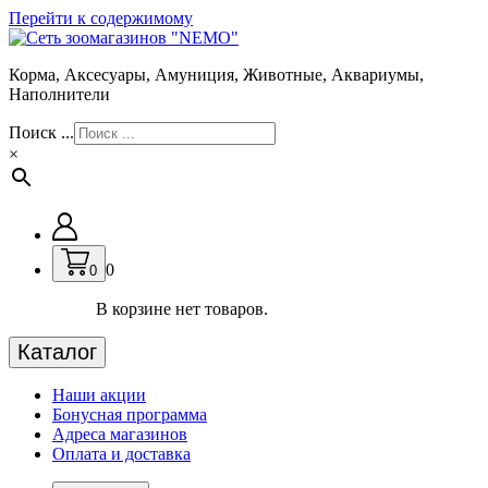
Перейти к содержимому
Корма, Аксесуары, Амуниция, Животные, Аквариумы,
Наполнители
Поиск ...
×
0
0
В корзине нет товаров.
Каталог
Наши акции
Бонусная программа
Адреса магазинов
Оплата и доставка