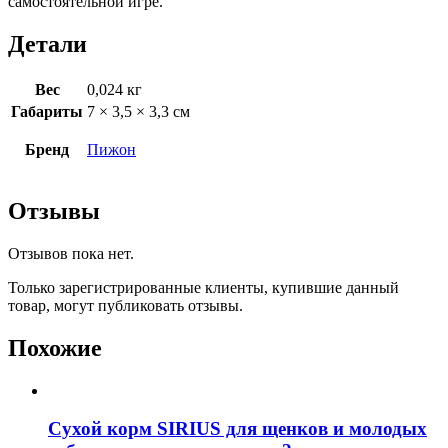
самостоятельной игре.
Детали
Вес
0,024 кг
Габариты
7 × 3,5 × 3,3 см
Бренд
Пижон
Отзывы
Отзывов пока нет.
Только зарегистрированные клиенты, купившие данный
товар, могут публиковать отзывы.
Похожие
Сухой корм SIRIUS для щенков и молодых