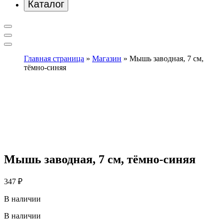
Каталог
Главная страница
»
Магазин
»
Мышь заводная, 7 см,
тёмно-синяя
Мышь заводная, 7 см, тёмно-синяя
347
₽
В наличии
В наличии