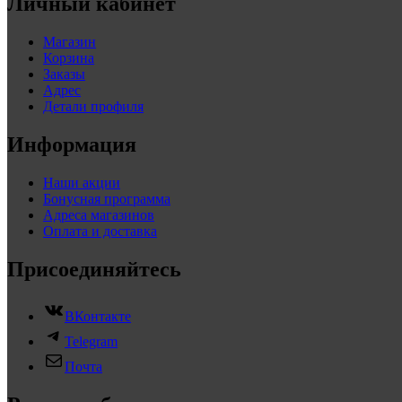
Личный кабинет
Магазин
Корзина
Заказы
Адрес
Детали профиля
Информация
Наши акции
Бонусная программа
Адреса магазинов
Оплата и доставка
Присоединяйтесь
ВКонтакте
Telegram
Почта