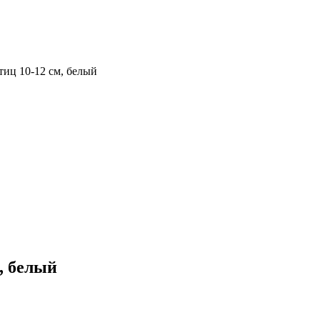
тиц 10-12 см, белый
, белый