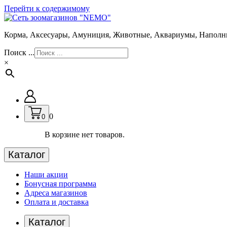
Перейти к содержимому
Корма, Аксесуары, Амуниция, Животные, Аквариумы, Наполн
Поиск ...
×
0
0
В корзине нет товаров.
Каталог
Наши акции
Бонусная программа
Адреса магазинов
Оплата и доставка
Каталог