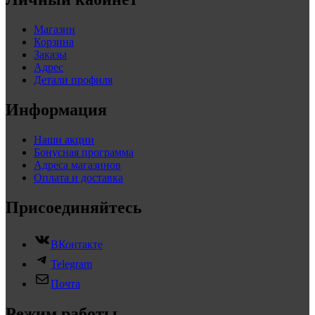
Магазин
Корзина
Заказы
Адрес
Детали профиля
Информация
Наши акции
Бонусная программа
Адреса магазинов
Оплата и доставка
Присоединяйтесь
ВКонтакте
Telegram
Почта
Режим работы