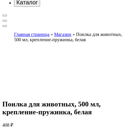
Каталог
Главная страница
»
Магазин
»
Поилка для животных,
500 мл, крепление-пружинка, белая
Поилка для животных, 500 мл,
крепление-пружинка, белая
408
₽