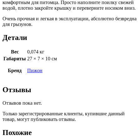
комфортным для питомца. Просто наполните поилку свежей
водой, плотно закройте крышку и переверните носиком вниз.
Очень прочная и легкая в эксплуатации, абсолютно безвредна
для грызунов.
Детали
Вес
0,074 кг
Габариты
27 × 7 × 10 см
Бренд
Пижон
Отзывы
Отзывов пока нет.
Только зарегистрированные клиенты, купившие данный
товар, могут публиковать отзывы.
Похожие