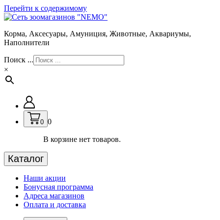
Перейти к содержимому
Корма, Аксесуары, Амуниция, Животные, Аквариумы,
Наполнители
Поиск ...
×
0
0
В корзине нет товаров.
Каталог
Наши акции
Бонусная программа
Адреса магазинов
Оплата и доставка