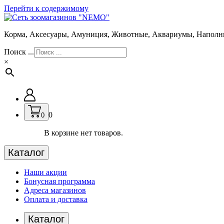
Перейти к содержимому
Корма, Аксесуары, Амуниция, Животные, Аквариумы, Наполн
Поиск ...
×
0
0
В корзине нет товаров.
Каталог
Наши акции
Бонусная программа
Адреса магазинов
Оплата и доставка
Каталог