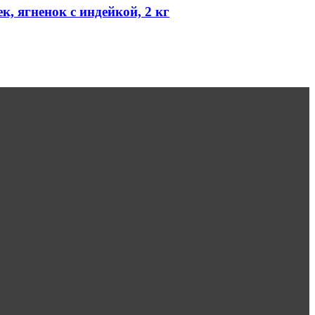
к, ягненок с индейкой, 2 кг