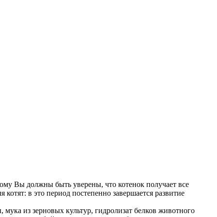
ому Вы должны быть уверены, что котенок получает все
 котят: в это период постепенно завершается развитие
 мука из зерновых культур, гидролизат белков животного