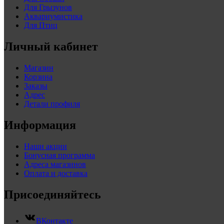
Для Грызунов
Аквариумистика
Для Птиц
Личный кабинет
Магазин
Корзина
Заказы
Адрес
Детали профиля
Информация
Наши акции
Бонусная программа
Адреса магазинов
Оплата и доставка
Присоединяйтесь
ВКонтакте