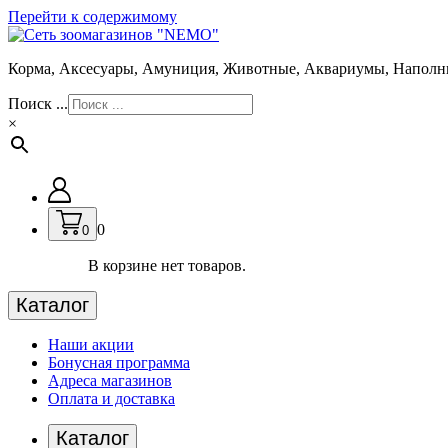
Перейти к содержимому
Корма, Аксесуары, Амуниция, Животные, Аквариумы, Наполн
Поиск ...
×
0
0
В корзине нет товаров.
Каталог
Наши акции
Бонусная программа
Адреса магазинов
Оплата и доставка
Каталог