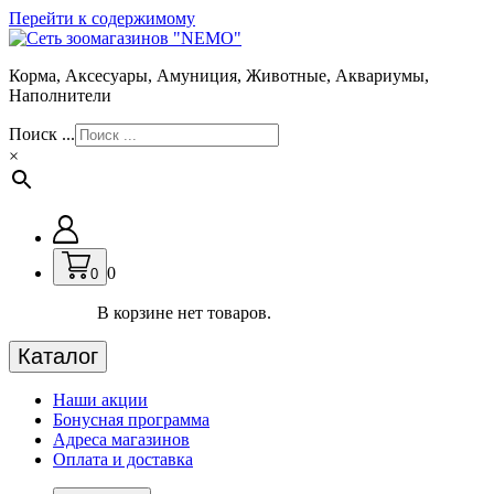
Перейти к содержимому
Корма, Аксесуары, Амуниция, Животные, Аквариумы,
Наполнители
Поиск ...
×
0
0
В корзине нет товаров.
Каталог
Наши акции
Бонусная программа
Адреса магазинов
Оплата и доставка