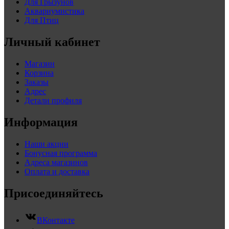
Для Грызунов
Аквариумистика
Для Птиц
Личный кабинет
Магазин
Корзина
Заказы
Адрес
Детали профиля
Информация
Наши акции
Бонусная программа
Адреса магазинов
Оплата и доставка
Присоединяйтесь
ВКонтакте