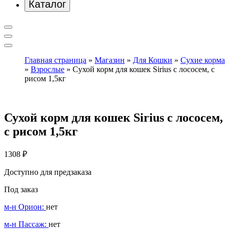
Каталог
Главная страница
»
Магазин
»
Для Кошки
»
Сухие корма
»
Взрослые
»
Сухой корм для кошек Sirius с лососем, с
рисом 1,5кг
Сухой корм для кошек Sirius с лососем,
с рисом 1,5кг
1308
₽
Доступно для предзаказа
Под заказ
м-н Орион:
нет
м-н Пассаж:
нет