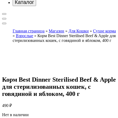
Каталог
Главная страница
»
Магазин
»
Для Кошки
»
Сухие корма
»
Взрослые
»
Корм Best Dinner Sterilised Beef & Apple для
стерилизованных кошек, с говядиной и яблоком, 400 г
Корм Best Dinner Sterilised Beef & Apple
для стерилизованных кошек, с
говядиной и яблоком, 400 г
490
₽
Нет в наличии