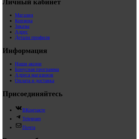
Личный кабинет
Магазин
Корзина
Заказы
Адрес
Детали профиля
Информация
Наши акции
Бонусная программа
Адреса магазинов
Оплата и доставка
Присоединяйтесь
ВКонтакте
Telegram
Почта