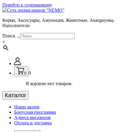
Перейти к содержимому
Корма, Аксесуары, Амуниция, Животные, Аквариумы,
Наполнители
Поиск ...
×
0
0
В корзине нет товаров.
Каталог
Наши акции
Бонусная программа
Адреса магазинов
Оплата и доставка