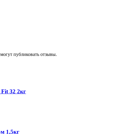
 могут публиковать отзывы.
Fit 32 2кг
ом 1,5кг