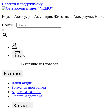
Перейти к содержимому
Корма, Аксесуары, Амуниция, Животные, Аквариумы, Наполн
Поиск ...
×
0
0
В корзине нет товаров.
Каталог
Наши акции
Бонусная программа
Адреса магазинов
Оплата и доставка
Каталог