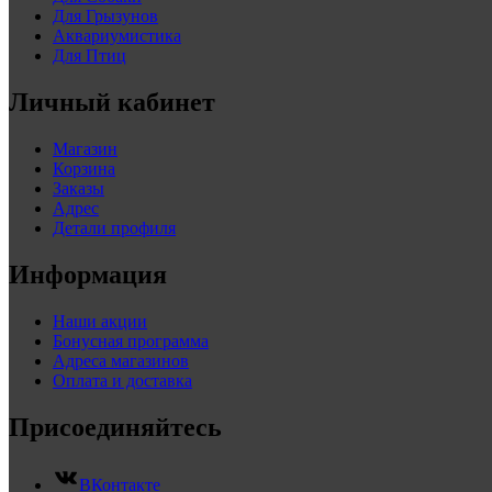
Для Грызунов
Аквариумистика
Для Птиц
Личный кабинет
Магазин
Корзина
Заказы
Адрес
Детали профиля
Информация
Наши акции
Бонусная программа
Адреса магазинов
Оплата и доставка
Присоединяйтесь
ВКонтакте