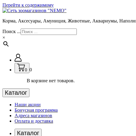
Перейти к содержимому
Корма, Аксесуары, Амуниция, Животные, Аквариумы, Наполн
Поиск ...
×
0
0
В корзине нет товаров.
Каталог
Наши акции
Бонусная программа
Адреса магазинов
Оплата и доставка
Каталог