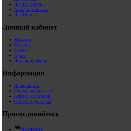
Для Грызунов
Аквариумистика
Для Птиц
Личный кабинет
Магазин
Корзина
Заказы
Адрес
Детали профиля
Информация
Наши акции
Бонусная программа
Адреса магазинов
Оплата и доставка
Присоединяйтесь
ВКонтакте