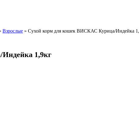
»
Взрослые
»
Сухой корм для кошек ВИСКАС Курица/Индейка 1
/Индейка 1,9кг