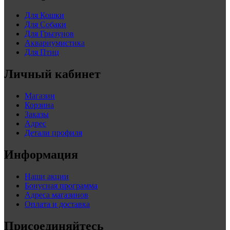
Для Кошки
Для Собаки
Для Грызунов
Аквариумистика
Для Птиц
Личный кабинет
Магазин
Корзина
Заказы
Адрес
Детали профиля
Информация
Наши акции
Бонусная программа
Адреса магазинов
Оплата и доставка
Присоединяйтесь