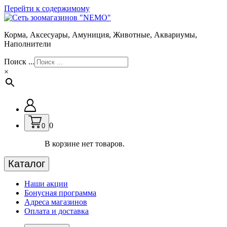
Перейти к содержимому
Корма, Аксесуары, Амуниция, Животные, Аквариумы,
Наполнители
Поиск ...
×
0
0
В корзине нет товаров.
Каталог
Наши акции
Бонусная программа
Адреса магазинов
Оплата и доставка