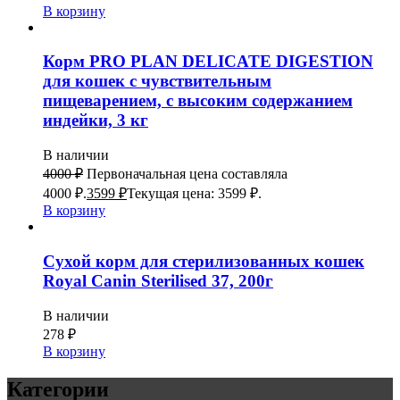
В корзину
Корм PRO PLAN DELICATE DIGESTION
для кошек с чувствительным
пищеварением, с высоким содержанием
индейки, 3 кг
В наличии
4000
₽
Первоначальная цена составляла
4000 ₽.
3599
₽
Текущая цена: 3599 ₽.
В корзину
Сухой корм для стерилизованных кошек
Royal Canin Sterilised 37, 200г
В наличии
278
₽
В корзину
Категории