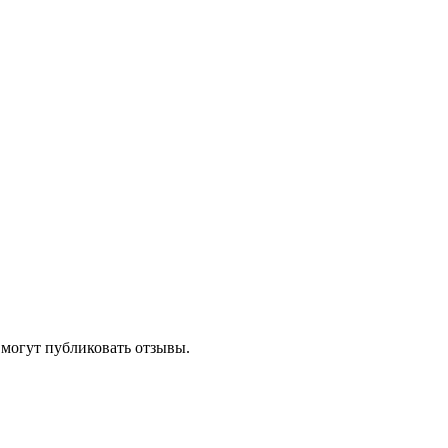
 могут публиковать отзывы.