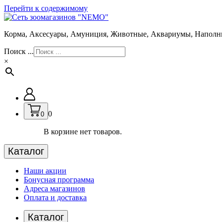
Перейти к содержимому
Корма, Аксесуары, Амуниция, Животные, Аквариумы, Наполн
Поиск ...
×
0
0
В корзине нет товаров.
Каталог
Наши акции
Бонусная программа
Адреса магазинов
Оплата и доставка
Каталог