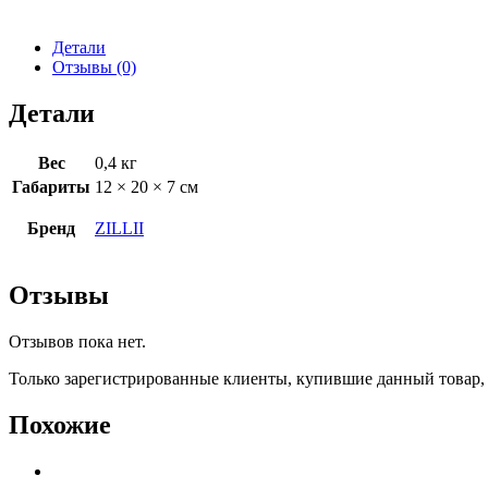
Детали
Отзывы (0)
Детали
Вес
0,4 кг
Габариты
12 × 20 × 7 см
Бренд
ZILLII
Отзывы
Отзывов пока нет.
Только зарегистрированные клиенты, купившие данный товар,
Похожие