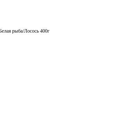
Белая рыба/Лосось 400г