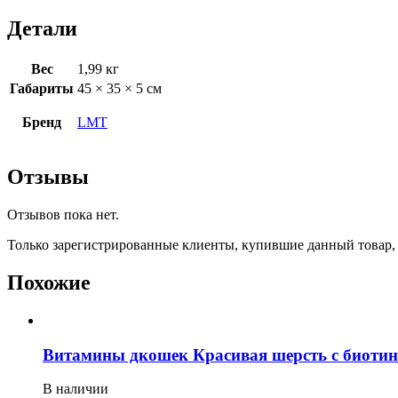
Детали
Вес
1,99 кг
Габариты
45 × 35 × 5 см
Бренд
LMT
Отзывы
Отзывов пока нет.
Только зарегистрированные клиенты, купившие данный товар,
Похожие
Витамины дкошек Красивая шерсть с биотин
В наличии