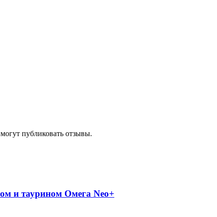
 могут публиковать отзывы.
ом и таурином Омега Neo+