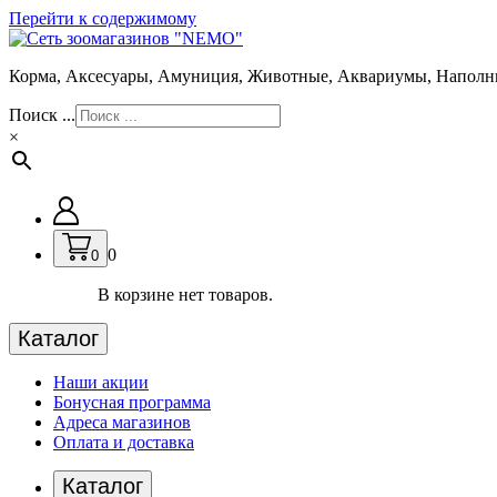
Перейти к содержимому
Корма, Аксесуары, Амуниция, Животные, Аквариумы, Наполн
Поиск ...
×
0
0
В корзине нет товаров.
Каталог
Наши акции
Бонусная программа
Адреса магазинов
Оплата и доставка
Каталог