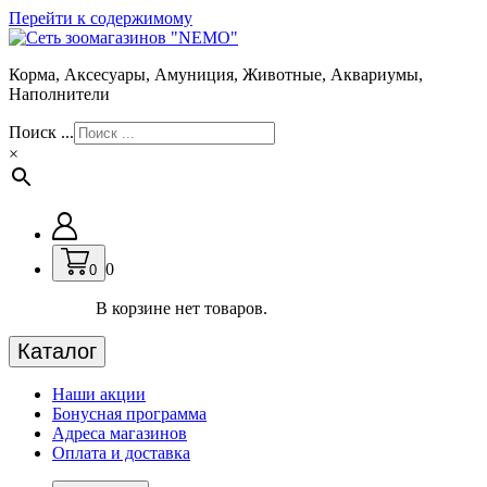
Перейти к содержимому
Корма, Аксесуары, Амуниция, Животные, Аквариумы,
Наполнители
Поиск ...
×
0
0
В корзине нет товаров.
Каталог
Наши акции
Бонусная программа
Адреса магазинов
Оплата и доставка