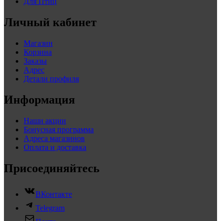
Для Птиц
Личный кабинет
Магазин
Корзина
Заказы
Адрес
Детали профиля
Информация
Наши акции
Бонусная программа
Адреса магазинов
Оплата и доставка
Присоединяйтесь
ВКонтакте
Telegram