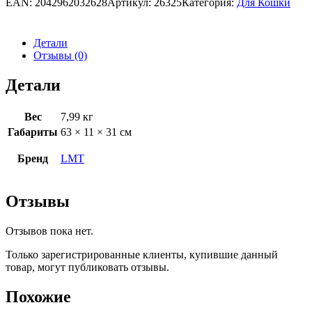
EAN:
2042962032628
Артикул:
26325
Категория:
Для Кошки
Детали
Отзывы (0)
Детали
Вес
7,99 кг
Габариты
63 × 11 × 31 см
Бренд
LMT
Отзывы
Отзывов пока нет.
Только зарегистрированные клиенты, купившие данный
товар, могут публиковать отзывы.
Похожие