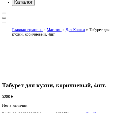
Каталог
Главная страница
»
Магазин
»
Для Кошки
»
Табурет для
кухни, коричневый, 4шт.
Табурет для кухни, коричневый, 4шт.
5280
₽
Нет в наличии