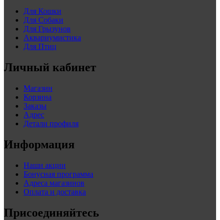
Для Кошки
Для Собаки
Для Грызунов
Аквариумистика
Для Птиц
Личный кабинет
Магазин
Корзина
Заказы
Адрес
Детали профиля
Информация
Наши акции
Бонусная программа
Адреса магазинов
Оплата и доставка
Присоединяйтесь