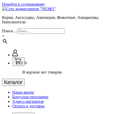
Перейти к содержимому
Корма, Аксесуары, Амуниция, Животные, Аквариумы,
Наполнители
Поиск ...
×
0
0
В корзине нет товаров.
Каталог
Наши акции
Бонусная программа
Адреса магазинов
Оплата и доставка