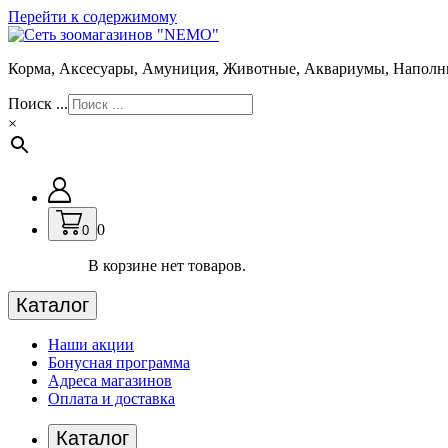
Перейти к содержимому
Корма, Аксесуары, Амуниция, Животные, Аквариумы, Наполн
Поиск ...
×
0
0
В корзине нет товаров.
Каталог
Наши акции
Бонусная программа
Адреса магазинов
Оплата и доставка
Каталог