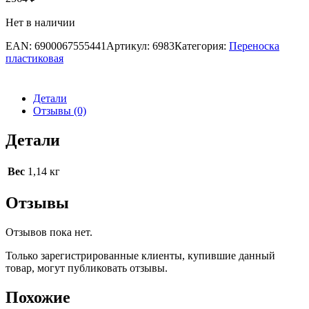
Нет в наличии
EAN:
6900067555441
Артикул:
6983
Категория:
Переноска
пластиковая
Детали
Отзывы (0)
Детали
Вес
1,14 кг
Отзывы
Отзывов пока нет.
Только зарегистрированные клиенты, купившие данный
товар, могут публиковать отзывы.
Похожие