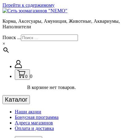
Перейти к содержимому
Корма, Аксесуары, Амуниция, Животные, Аквариумы,
Наполнители
Поиск ...
×
0
0
В корзине нет товаров.
Каталог
Наши акции
Бонусная программа
Адреса магазинов
Оплата и доставка