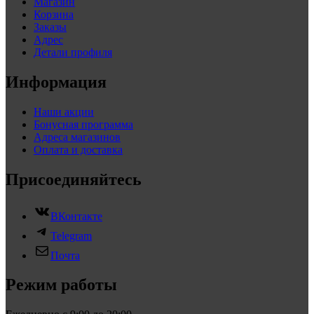
Магазин
Корзина
Заказы
Адрес
Детали профиля
Информация
Наши акции
Бонусная программа
Адреса магазинов
Оплата и доставка
Присоединяйтесь
ВКонтакте
Telegram
Почта
Режим работы