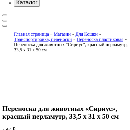
Каталог
Главная страница
»
Магазин
»
Для Кошки
»
Транспортировка, переноски
»
Переноска пластиковая
»
Переноска для животных “Сириус”, красный перламутр,
33,5 х 31 х 50 см
Переноска для животных «Сириус»,
красный перламутр, 33,5 х 31 х 50 см
2564
₽