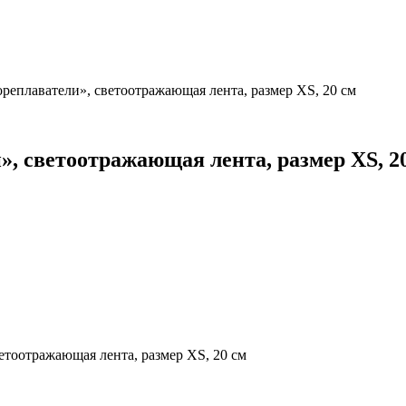
реплаватели», светоотражающая лента, размер XS, 20 см
, светоотражающая лента, размер XS, 2
етоотражающая лента, размер XS, 20 см