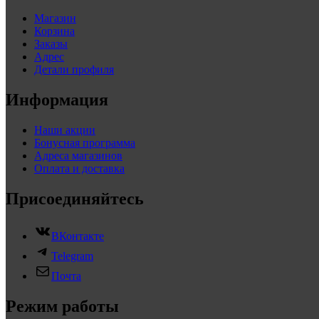
Магазин
Корзина
Заказы
Адрес
Детали профиля
Информация
Наши акции
Бонусная программа
Адреса магазинов
Оплата и доставка
Присоединяйтесь
ВКонтакте
Telegram
Почта
Режим работы