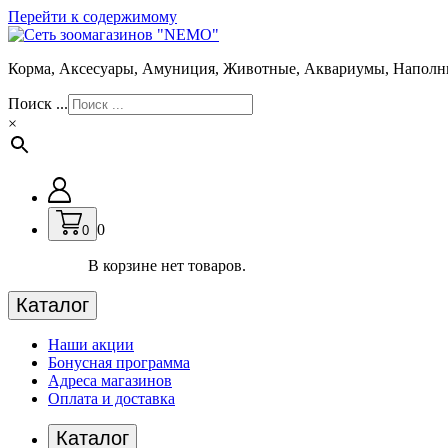
Перейти к содержимому
Корма, Аксесуары, Амуниция, Животные, Аквариумы, Наполн
Поиск ...
×
0
0
В корзине нет товаров.
Каталог
Наши акции
Бонусная программа
Адреса магазинов
Оплата и доставка
Каталог