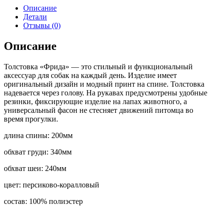
Описание
Детали
Отзывы (0)
Описание
Толстовка «Фрида» — это стильный и функциональный
аксессуар для собак на каждый день. Изделие имеет
оригинальный дизайн и модный принт на спине. Толстовка
надевается через голову. На рукавах предусмотрены удобные
резинки, фиксирующие изделие на лапах животного, а
универсальный фасон не стесняет движений питомца во
время прогулки.
длина спины: 200мм
обхват груди: 340мм
обхват шеи: 240мм
цвет: персиково-коралловый
состав: 100% полиэстер