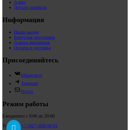
Адрес
Детали профиля
Информация
Наши акции
Бонусная программа
Адреса магазинов
Оплата и доставка
Присоединяйтесь
ВКонтакте
Telegram
Почта
Режим работы
Ежедневно с 9:00 до 20:00
Телефон:
+7 (927) 668-90-81