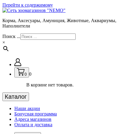
Перейти к содержимому
Корма, Аксесуары, Амуниция, Животные, Аквариумы,
Наполнители
Поиск ...
×
0
0
В корзине нет товаров.
Каталог
Наши акции
Бонусная программа
Адреса магазинов
Оплата и доставка