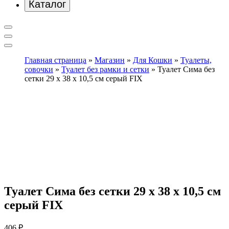
Каталог
Главная страница
»
Магазин
»
Для Кошки
»
Туалеты,
совочки
»
Туалет без рамки и сетки
»
Туалет Сима без
сетки 29 х 38 х 10,5 см серый FIX
Туалет Сима без сетки 29 х 38 х 10,5 см
серый FIX
406
₽