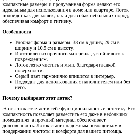
компактные размеры и продуманная форма делают его
идеальным для использования в доме или квартире. Лоток
подойдёт как для кошек, так и для собак небольших пород,
обеспечивая комфорт и гигиену.
Особенности
Удобная форма и размеры: 38 см в длину, 29 см в
ширину и 10,5 см в высоту.
Изготовлен из прочного материала, устойчивого к
повреждениям.
Лоток легко чистить и мыть благодаря гладкой
поверхности.
Серый цвет гармонично впишется в интерьер.
Подходит для использования с наполнителем или без
него.
Почему выбирают этот лоток?
Этот лоток сочетает в себе функциональность и эстетику. Его
компактность позволяет разместить его даже в небольших
помещениях, а прочный материал обеспечивает
долговечность. Лоток станет надёжным помощником в
поддержании чистоты и комфорта для вашего питомца.