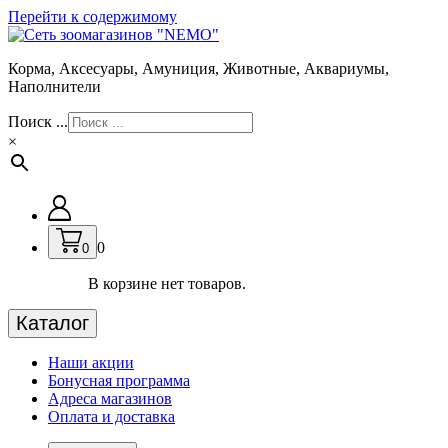
Перейти к содержимому
Корма, Аксесуары, Амуниция, Животные, Аквариумы,
Наполнители
Поиск ...
×
0
0
В корзине нет товаров.
Каталог
Наши акции
Бонусная программа
Адреса магазинов
Оплата и доставка