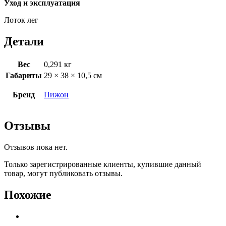
Уход и эксплуатация
Лоток лег
Детали
Вес
0,291 кг
Габариты
29 × 38 × 10,5 см
Бренд
Пижон
Отзывы
Отзывов пока нет.
Только зарегистрированные клиенты, купившие данный
товар, могут публиковать отзывы.
Похожие