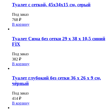
Туалет с сеткой, 45х34х15 см, серый
Под заказ
768
₽
В корзину
Туалет Сима без сетки 29 х 38 х 10,5 синий
FIX
Под заказ
382
₽
В корзину
Туалет глубокий без сетки 36 х 26 х 9 см,
чёрный
Под заказ
414
₽
В корзину