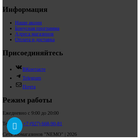
Информация
Наши акции
Бонусная программа
Адреса магазинов
Оплата и доставка
Присоединяйтесь
ВКонтакте
Telegram
Почта
Режим работы
Ежедневно с 9:00 до 20:00
Телефон:
+7 (927) 668-90-81
Сеть зоомагазинов "NEMO" | 2026