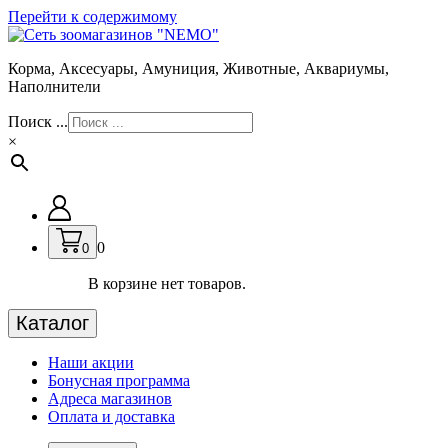
Перейти к содержимому
Корма, Аксесуары, Амуниция, Животные, Аквариумы,
Наполнители
Поиск ...
×
0
0
В корзине нет товаров.
Каталог
Наши акции
Бонусная программа
Адреса магазинов
Оплата и доставка