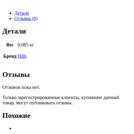
Детали
Отзывы (0)
Детали
Вес
0,085 кг
Бренд
Hills
Отзывы
Отзывов пока нет.
Только зарегистрированные клиенты, купившие данный
товар, могут публиковать отзывы.
Похожие