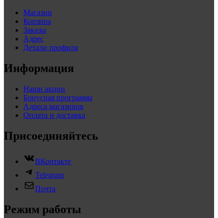
Магазин
Корзина
Заказы
Адрес
Детали профиля
Информация
Наши акции
Бонусная программа
Адреса магазинов
Оплата и доставка
Присоединяйтесь
ВКонтакте
Telegram
Почта
Режим работы