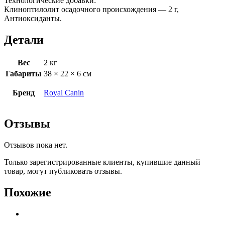
Технологические добавки:
Клиноптилолит осадочного происхождения — 2 г,
Антиоксиданты.
Детали
Вес
2 кг
Габариты
38 × 22 × 6 см
Бренд
Royal Canin
Отзывы
Отзывов пока нет.
Только зарегистрированные клиенты, купившие данный
товар, могут публиковать отзывы.
Похожие