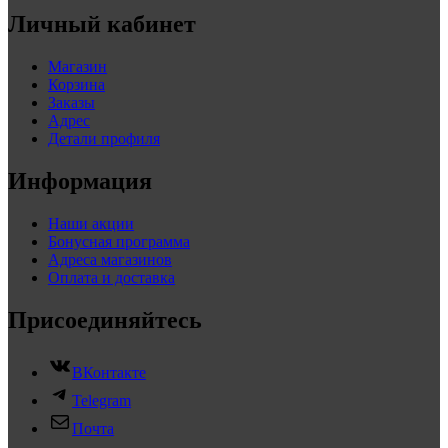
Личный кабинет
Магазин
Корзина
Заказы
Адрес
Детали профиля
Информация
Наши акции
Бонусная программа
Адреса магазинов
Оплата и доставка
Присоединяйтесь
ВКонтакте
Telegram
Почта