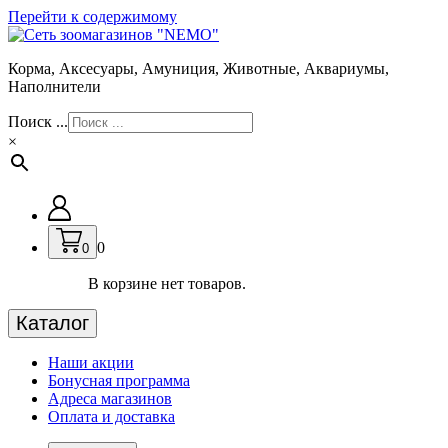
Перейти к содержимому
Корма, Аксесуары, Амуниция, Животные, Аквариумы,
Наполнители
Поиск ...
×
0
0
В корзине нет товаров.
Каталог
Наши акции
Бонусная программа
Адреса магазинов
Оплата и доставка