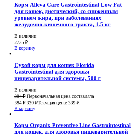
Корм Alleva Care Gastrointestinal Low Fat
для кошек, диетический, со сниженным
уровнем жира, при заболеваниях
желудочно-кишечного тракта, 1.5 кг
В наличии
2735
₽
В корзину
Сухой корм для кошек Florida
Gastrointestinal для здоровья
пищеварительной системы, 500 г
В наличии
384
₽
Первоначальная цена составляла
384 ₽.
339
₽
Текущая цена: 339 ₽.
В корзину
Корм Organix Preventive Line Gastrointestinal
для кошек, для здоровья пищеварительной