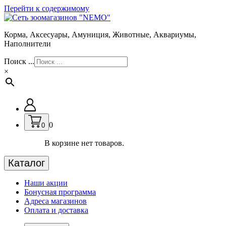
Перейти к содержимому
Корма, Аксесуары, Амуниция, Животные, Аквариумы,
Наполнители
Поиск ...
×
0
0
В корзине нет товаров.
Каталог
Наши акции
Бонусная программа
Адреса магазинов
Оплата и доставка