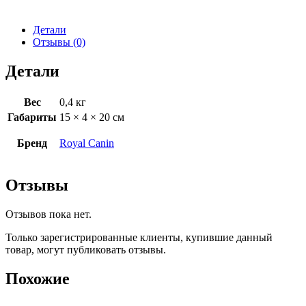
Детали
Отзывы (0)
Детали
Вес
0,4 кг
Габариты
15 × 4 × 20 см
Бренд
Royal Canin
Отзывы
Отзывов пока нет.
Только зарегистрированные клиенты, купившие данный
товар, могут публиковать отзывы.
Похожие