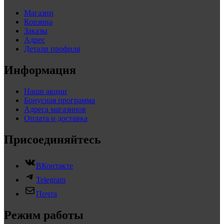
Магазин
Корзина
Заказы
Адрес
Детали профиля
Информация
Наши акции
Бонусная программа
Адреса магазинов
Оплата и доставка
Присоединяйтесь
ВКонтакте
Telegram
Почта
Режим работы