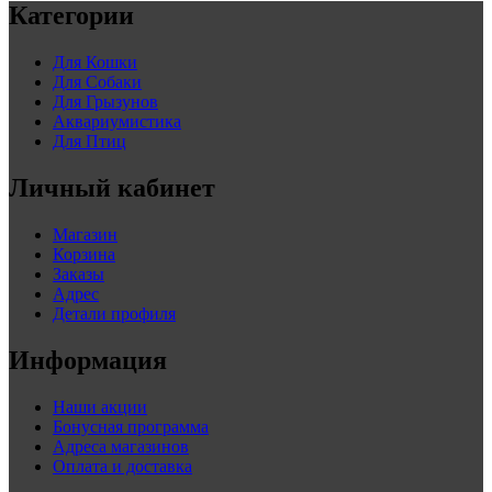
Категории
Для Кошки
Для Собаки
Для Грызунов
Аквариумистика
Для Птиц
Личный кабинет
Магазин
Корзина
Заказы
Адрес
Детали профиля
Информация
Наши акции
Бонусная программа
Адреса магазинов
Оплата и доставка