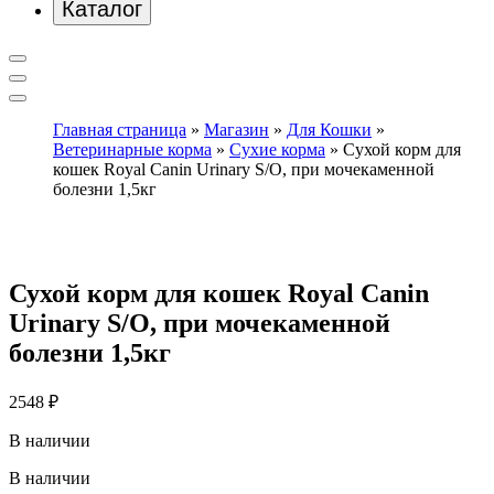
Каталог
Главная страница
»
Магазин
»
Для Кошки
»
Ветеринарные корма
»
Сухие корма
»
Сухой корм для
кошек Royal Canin Urinary S/O, при мочекаменной
болезни 1,5кг
Сухой корм для кошек Royal Canin
Urinary S/O, при мочекаменной
болезни 1,5кг
2548
₽
В наличии
В наличии