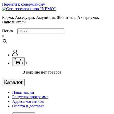
Перейти к содержимому
Корма, Аксесуары, Амуниция, Животные, Аквариумы,
Наполнители
Поиск ...
×
0
0
В корзине нет товаров.
Каталог
Наши акции
Бонусная программа
Адреса магазинов
Оплата и доставка