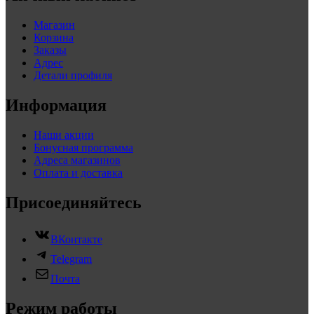
Магазин
Корзина
Заказы
Адрес
Детали профиля
Информация
Наши акции
Бонусная программа
Адреса магазинов
Оплата и доставка
Присоединяйтесь
ВКонтакте
Telegram
Почта
Режим работы