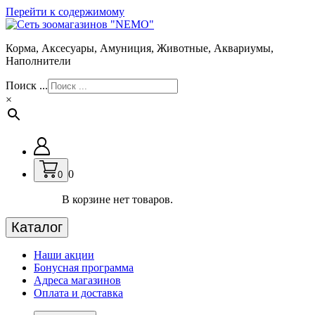
Перейти к содержимому
Корма, Аксесуары, Амуниция, Животные, Аквариумы,
Наполнители
Поиск ...
×
0
0
В корзине нет товаров.
Каталог
Наши акции
Бонусная программа
Адреса магазинов
Оплата и доставка