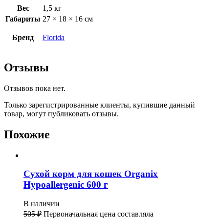
Вес
1,5 кг
Габариты
27 × 18 × 16 см
Бренд
Florida
Отзывы
Отзывов пока нет.
Только зарегистрированные клиенты, купившие данный
товар, могут публиковать отзывы.
Похожие
Сухой корм для кошек Organix
Hypoallergenic 600 г
В наличии
505
₽
Первоначальная цена составляла