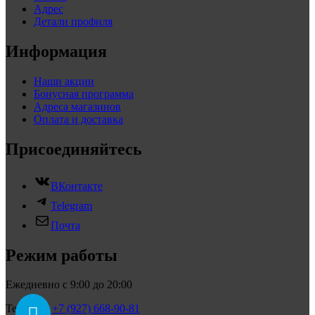
Адрес
Детали профиля
Информация
Наши акции
Бонусная программа
Адреса магазинов
Оплата и доставка
Присоединяйтесь
ВКонтакте
Telegram
Почта
Режим работы
Ежедневно с 9:00 до 20:00
Телефон:
+7 (927) 668-90-81