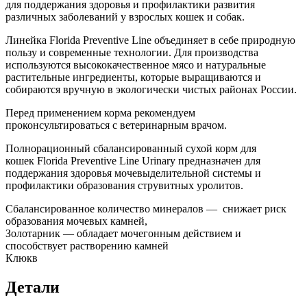
для поддержания здоровья и профилактики развития
различных заболеваний у взрослых кошек и собак.
Линейка Florida Preventive Line объединяет в себе природную
пользу и современные технологии. Для производства
используются высококачественное мясо и натуральные
растительные ингредиенты, которые выращиваются и
собираются вручную в экологически чистых районах России.
Перед применением корма рекомендуем
проконсультироваться с ветеринарным врачом.
Полнорационный сбалансированный сухой корм для
кошек Florida Preventive Line Urinary предназначен для
поддержания здоровья мочевыделительной системы и
профилактики образования струвитных уролитов.
Сбалансированное количество минералов — снижает риск
образования мочевых камней,
Золотарник — обладает мочегонным действием и
способствует растворению камней
Клюкв
Детали