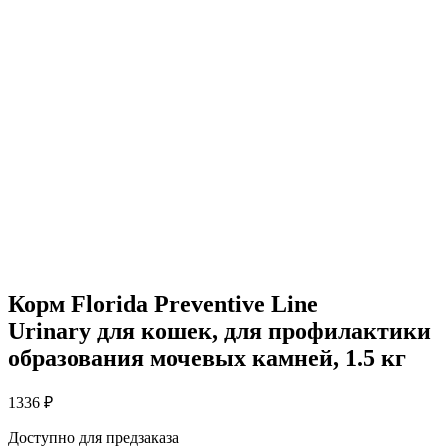
Корм Florida Preventive Line
Urinary для кошек, для профилактики
образования мочевых камней, 1.5 кг
1336
₽
Доступно для предзаказа