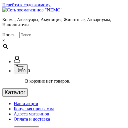
Перейти к содержимому
Корма, Аксесуары, Амуниция, Животные, Аквариумы,
Наполнители
Поиск ...
×
0
0
В корзине нет товаров.
Каталог
Наши акции
Бонусная программа
Адреса магазинов
Оплата и доставка