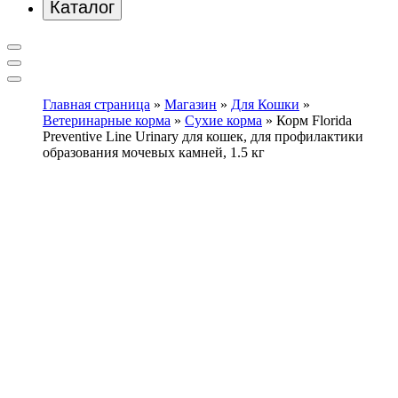
Каталог
Главная страница
»
Магазин
»
Для Кошки
»
Ветеринарные корма
»
Сухие корма
»
Корм Florida
Preventive Line Urinary для кошек, для профилактики
образования мочевых камней, 1.5 кг