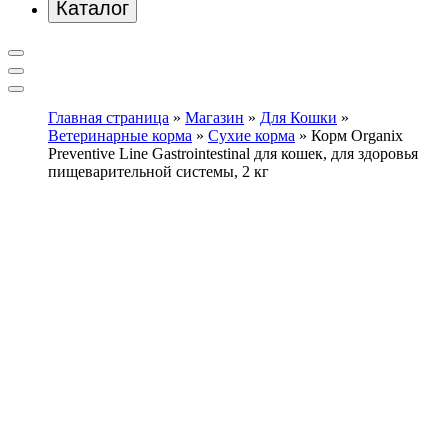
Каталог
Главная страница
»
Магазин
»
Для Кошки
»
Ветеринарные корма
»
Сухие корма
»
Корм Organix
Preventive Line Gastrointestinal для кошек, для здоровья
пищеварительной системы, 2 кг