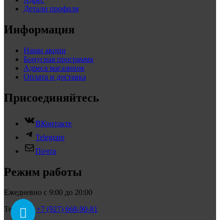
Детали профиля
Информация
Наши акции
Бонусная программа
Адреса магазинов
Оплата и доставка
Присоединяйтесь
ВКонтакте
Telegram
Почта
Режим работы
Ежедневно с 9:00 до 20:00
Телефон:
+7 (927) 668-90-81