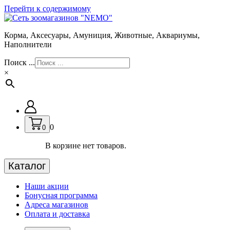
Перейти к содержимому
Корма, Аксесуары, Амуниция, Животные, Аквариумы,
Наполнители
Поиск ...
×
0
0
В корзине нет товаров.
Каталог
Наши акции
Бонусная программа
Адреса магазинов
Оплата и доставка