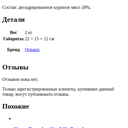
Состав: дегидрированное куриное мясо 28%,
Детали
Вес
2 кг
Габариты
22 × 15 × 12 см
Бренд
Organix
Отзывы
Отзывов пока нет.
Только зарегистрированные клиенты, купившие данный
товар, могут публиковать отзывы.
Похожие