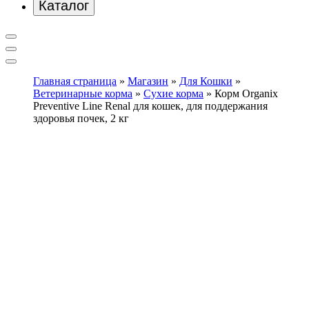
Каталог
Главная страница
»
Магазин
»
Для Кошки
»
Ветеринарные корма
»
Сухие корма
»
Корм Organix
Preventive Line Renal для кошек, для поддержания
здоровья почек, 2 кг