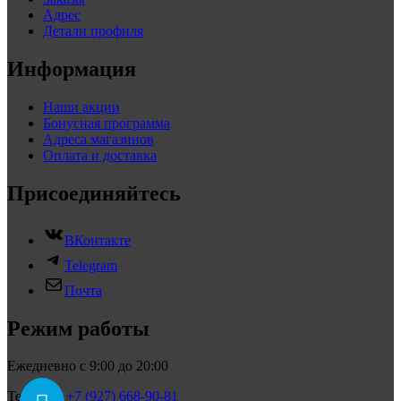
Адрес
Детали профиля
Информация
Наши акции
Бонусная программа
Адреса магазинов
Оплата и доставка
Присоединяйтесь
ВКонтакте
Telegram
Почта
Режим работы
Ежедневно с 9:00 до 20:00
Телефон:
+7 (927) 668-90-81