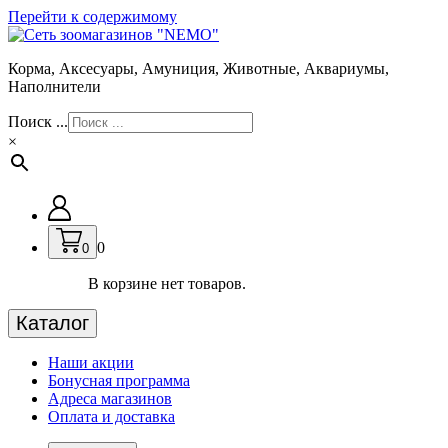
Перейти к содержимому
Корма, Аксесуары, Амуниция, Животные, Аквариумы,
Наполнители
Поиск ...
×
0
0
В корзине нет товаров.
Каталог
Наши акции
Бонусная программа
Адреса магазинов
Оплата и доставка