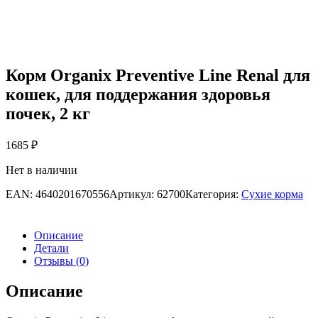
Корм Organix Preventive Line Renal для
кошек, для поддержания здоровья
почек, 2 кг
1685
₽
Нет в наличии
EAN:
4640201670556
Артикул:
62700
Категория:
Сухие корма
Описание
Детали
Отзывы (0)
Описание