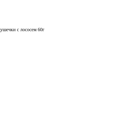
ушечки с лососем 60г