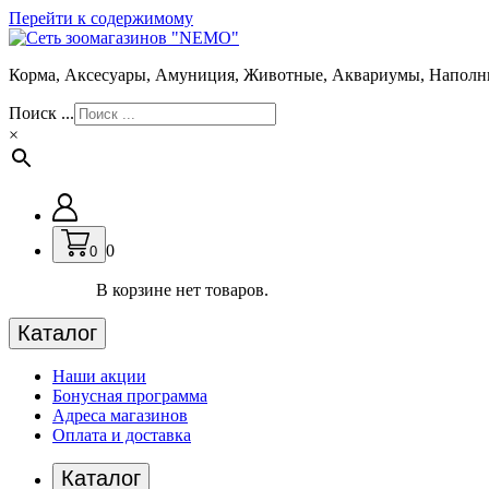
Перейти к содержимому
Корма, Аксесуары, Амуниция, Животные, Аквариумы, Наполн
Поиск ...
×
0
0
В корзине нет товаров.
Каталог
Наши акции
Бонусная программа
Адреса магазинов
Оплата и доставка
Каталог