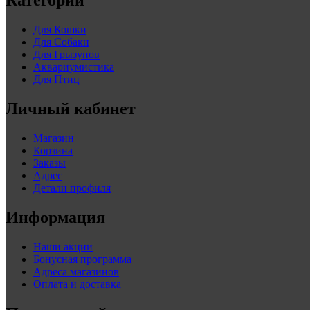
Категории
Для Кошки
Для Собаки
Для Грызунов
Аквариумистика
Для Птиц
Личный кабинет
Магазин
Корзина
Заказы
Адрес
Детали профиля
Информация
Наши акции
Бонусная программа
Адреса магазинов
Оплата и доставка