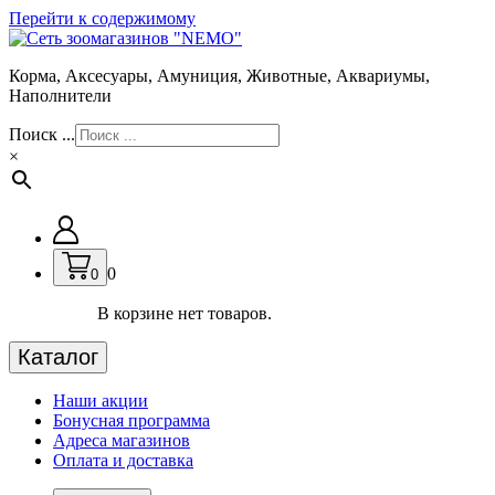
Перейти к содержимому
Корма, Аксесуары, Амуниция, Животные, Аквариумы,
Наполнители
Поиск ...
×
0
0
В корзине нет товаров.
Каталог
Наши акции
Бонусная программа
Адреса магазинов
Оплата и доставка