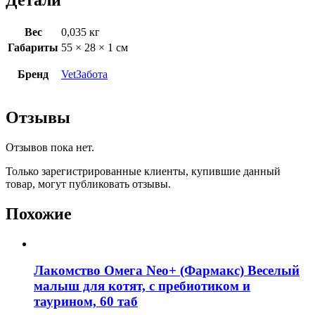
Детали
Вес
0,035 кг
Габариты
55 × 28 × 1 см
Бренд
VetЗабота
Отзывы
Отзывов пока нет.
Только зарегистрированные клиенты, купившие данный
товар, могут публиковать отзывы.
Похожие
Лакомство Омега Neo+ (Фармакс) Веселый
малыш для котят, с пребиотиком и
таурином, 60 таб