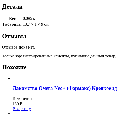
Детали
Вес
0,085 кг
Габариты
13,7 × 1 × 9 см
Отзывы
Отзывов пока нет.
Только зарегистрированные клиенты, купившие данный товар,
Похожие
Лакомство Омега Neo+ (Фармакс) Крепкое зд
В наличии
189
₽
В корзину