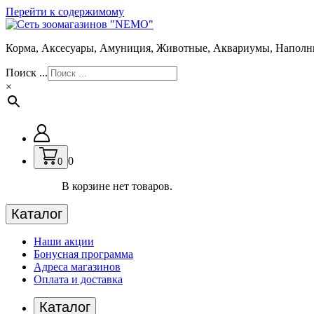
Перейти к содержимому
Корма, Аксесуары, Амуниция, Животные, Аквариумы, Наполн
Поиск ...
×
0
0
В корзине нет товаров.
Каталог
Наши акции
Бонусная программа
Адреса магазинов
Оплата и доставка
Каталог