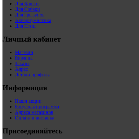
Для Кошки
Для Собаки
Для Грызунов
Аквариумистика
Для Птиц
Личный кабинет
Магазин
Корзина
Заказы
Адрес
Детали профиля
Информация
Наши акции
Бонусная программа
Адреса магазинов
Оплата и доставка
Присоединяйтесь