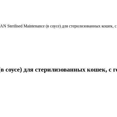
 Sterilised Maintenance (в соусе) для стерилизованных кошек, с
в соусе) для стерилизованных кошек, с г