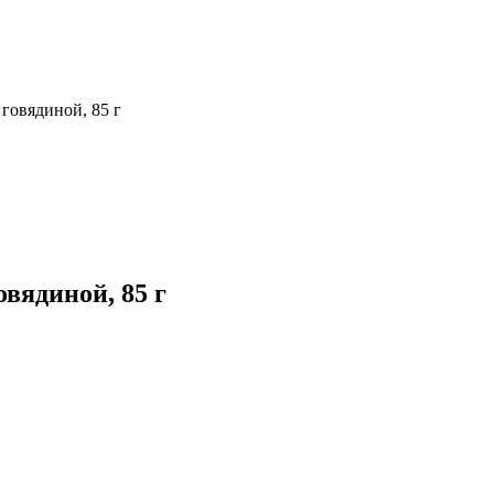
 говядиной, 85 г
овядиной, 85 г