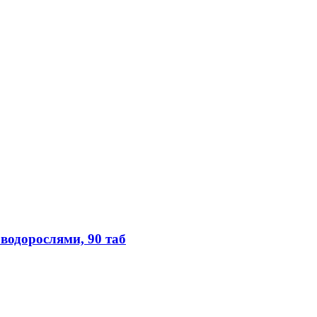
водорослями, 90 таб