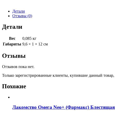
Детали
Отзывы (0)
Детали
Вес
0,085 кг
Габариты
9,6 × 1 × 12 см
Отзывы
Отзывов пока нет.
Только зарегистрированные клиенты, купившие данный товар,
Похожие
Лакомство Омега Neo+ (Фармакс) Блестящая 