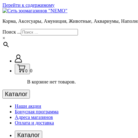
Перейти к содержимому
Корма, Аксесуары, Амуниция, Животные, Аквариумы, Наполн
Поиск ...
×
0
0
В корзине нет товаров.
Каталог
Наши акции
Бонусная программа
Адреса магазинов
Оплата и доставка
Каталог