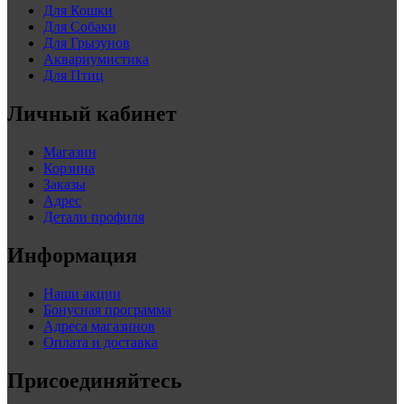
Для Кошки
Для Собаки
Для Грызунов
Аквариумистика
Для Птиц
Личный кабинет
Магазин
Корзина
Заказы
Адрес
Детали профиля
Информация
Наши акции
Бонусная программа
Адреса магазинов
Оплата и доставка
Присоединяйтесь