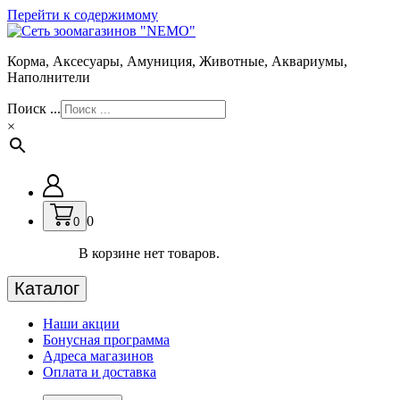
Перейти к содержимому
Корма, Аксесуары, Амуниция, Животные, Аквариумы,
Наполнители
Поиск ...
×
0
0
В корзине нет товаров.
Каталог
Наши акции
Бонусная программа
Адреса магазинов
Оплата и доставка