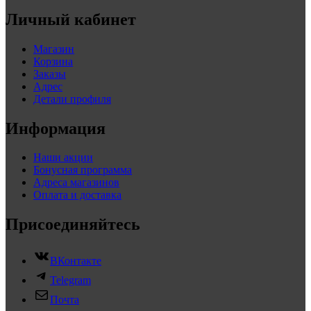
Личный кабинет
Магазин
Корзина
Заказы
Адрес
Детали профиля
Информация
Наши акции
Бонусная программа
Адреса магазинов
Оплата и доставка
Присоединяйтесь
ВКонтакте
Telegram
Почта