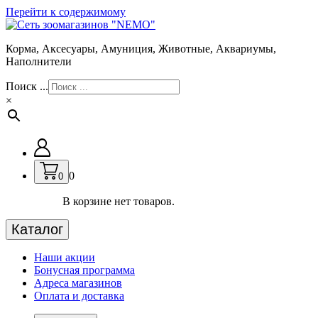
Перейти к содержимому
Корма, Аксесуары, Амуниция, Животные, Аквариумы,
Наполнители
Поиск ...
×
0
0
В корзине нет товаров.
Каталог
Наши акции
Бонусная программа
Адреса магазинов
Оплата и доставка