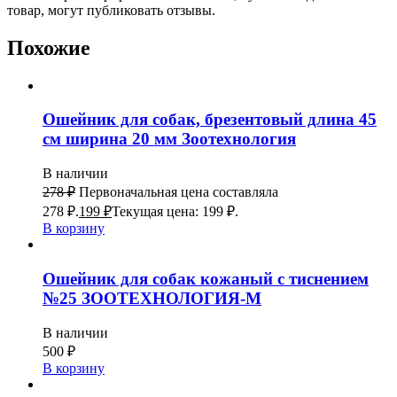
товар, могут публиковать отзывы.
Похожие
Ошейник для собак, брезентовый длина 45
см ширина 20 мм Зоотехнология
В наличии
278
₽
Первоначальная цена составляла
278 ₽.
199
₽
Текущая цена: 199 ₽.
В корзину
Ошейник для собак кожаный с тиснением
№25 ЗООТЕХНОЛОГИЯ-М
В наличии
500
₽
В корзину