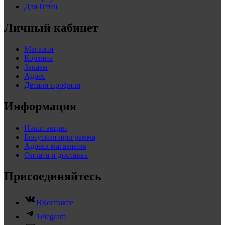
Для Птиц
Личный кабинет
Магазин
Корзина
Заказы
Адрес
Детали профиля
Информация
Наши акции
Бонусная программа
Адреса магазинов
Оплата и доставка
Присоединяйтесь
ВКонтакте
Telegram