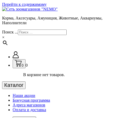
Перейти к содержимому
Корма, Аксесуары, Амуниция, Животные, Аквариумы,
Наполнители
Поиск ...
×
0
0
В корзине нет товаров.
Каталог
Наши акции
Бонусная программа
Адреса магазинов
Оплата и доставка