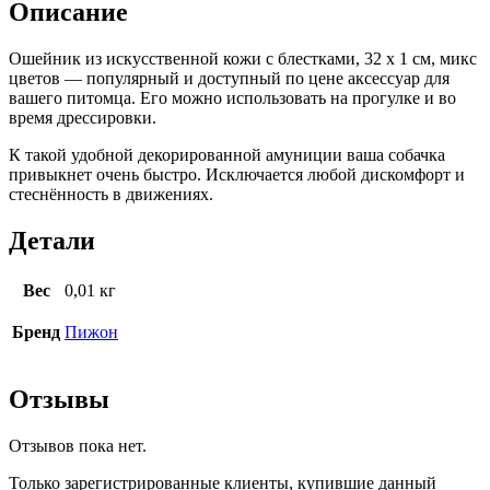
Описание
Ошейник из искусственной кожи с блестками, 32 х 1 см, микс
цветов — популярный и доступный по цене аксессуар для
вашего питомца. Его можно использовать на прогулке и во
время дрессировки.
К такой удобной декорированной амуниции ваша собачка
привыкнет очень быстро. Исключается любой дискомфорт и
стеснённость в движениях.
Детали
Вес
0,01 кг
Бренд
Пижон
Отзывы
Отзывов пока нет.
Только зарегистрированные клиенты, купившие данный