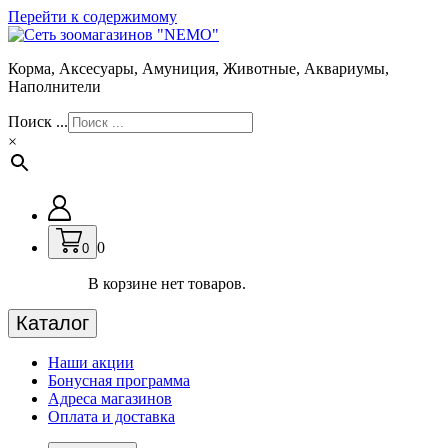
Перейти к содержимому
Корма, Аксесуары, Амуниция, Животные, Аквариумы,
Наполнители
Поиск ...
×
0
0
В корзине нет товаров.
Каталог
Наши акции
Бонусная программа
Адреса магазинов
Оплата и доставка