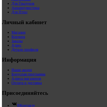
Для Грызунов
Аквариумистика
Для Птиц
Личный кабинет
Магазин
Корзина
Заказы
Адрес
Детали профиля
Информация
Наши акции
Бонусная программа
Адреса магазинов
Оплата и доставка
Присоединяйтесь
ВКонтакте