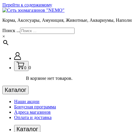
Перейти к содержимому
Корма, Аксесуары, Амуниция, Животные, Аквариумы, Наполн
Поиск ...
×
0
0
В корзине нет товаров.
Каталог
Наши акции
Бонусная программа
Адреса магазинов
Оплата и доставка
Каталог