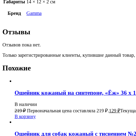
Габариты
14 × 12 × 2 см
Бренд
Gamma
Отзывы
Отзывов пока нет.
Только зарегистрированные клиенты, купившие данный товар,
Похожие
Ошейник кожаный на синтепоне, «Ёж» 36 х 1
В наличии
219
₽
Первоначальная цена составляла 219 ₽.
129
₽
Текущая
В корзину
Ошейник для собак кожаный с тиснение