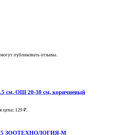
 могут публиковать отзывы.
.5 см, ОШ 20-30 см, коричневый
 цена: 129 ₽.
м №25 ЗООТЕХНОЛОГИЯ-М