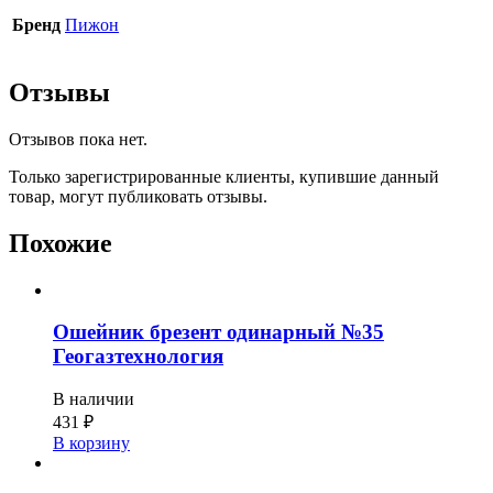
Бренд
Пижон
Отзывы
Отзывов пока нет.
Только зарегистрированные клиенты, купившие данный
товар, могут публиковать отзывы.
Похожие
Ошейник брезент одинарный №35
Геогазтехнология
В наличии
431
₽
В корзину