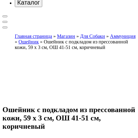
Каталог
Главная страница
»
Магазин
»
Для Собаки
»
Аммуниция
»
Ошейник
»
Ошейник с подкладом из прессованной
кожи, 59 х 3 см, ОШ 41-51 см, коричневый
Ошейник с подкладом из прессованной
кожи, 59 х 3 см, ОШ 41-51 см,
коричневый