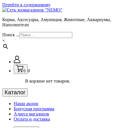
Перейти к содержимому
Корма, Аксесуары, Амуниция, Животные, Аквариумы,
Наполнители
Поиск ...
×
0
0
В корзине нет товаров.
Каталог
Наши акции
Бонусная программа
Адреса магазинов
Оплата и доставка