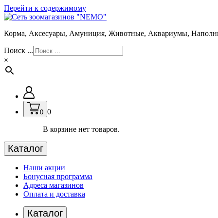
Перейти к содержимому
Корма, Аксесуары, Амуниция, Животные, Аквариумы, Наполн
Поиск ...
×
0
0
В корзине нет товаров.
Каталог
Наши акции
Бонусная программа
Адреса магазинов
Оплата и доставка
Каталог