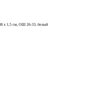
38 х 1,5 см, ОШ 26-33, белый