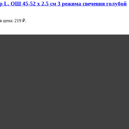
 L, ОШ 45-52 х 2,5 см 3 режима свечения голубой
 цена: 219 ₽.