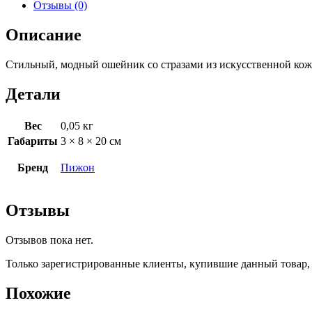
Отзывы (0)
Описание
Стильный, модный ошейник со стразами из искусственной кожи
Детали
Вес
0,05 кг
Габариты
3 × 8 × 20 см
Бренд
Пижон
Отзывы
Отзывов пока нет.
Только зарегистрированные клиенты, купившие данный товар,
Похожие