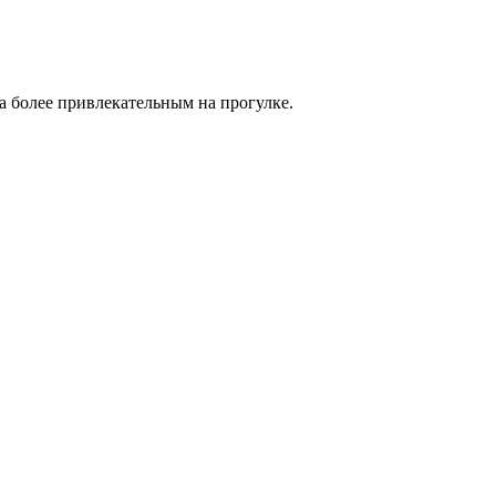
ца более привлекательным на прогулке.