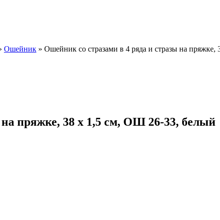
»
Ошейник
»
Ошейник со стразами в 4 ряда и стразы на пряжке, 
на пряжке, 38 х 1,5 см, ОШ 26-33, белый